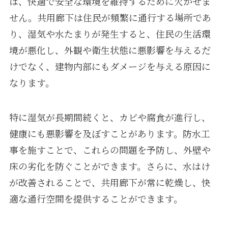
は、快適で安全な環境を維持するために欠かせま
せん。共用廊下は住民が頻繁に通行する場所であ
り、湿気や水たまりが発生すると、住民の生活環
境が悪化し、外観や衛生状態に悪影響を与えるだ
けでなく、建物内部にもダメージを与える原因に
なります。
特に湿気が長期間続くと、カビや腐食が進行し、
健康にも悪影響を及ぼすことがあります。防水工
事を施すことで、これらの問題を予防し、外壁や
床の劣化を防ぐことができます。さらに、水はけ
が改善されることで、共用廊下が常に乾燥し、快
適な通行空間を提供することができます。