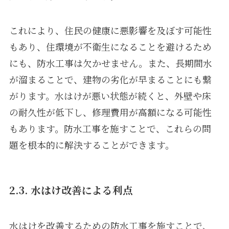
これにより、住民の健康に悪影響を及ぼす可能性
もあり、住環境が不衛生になることを避けるため
にも、防水工事は欠かせません。また、長期間水
が溜まることで、建物の劣化が早まることにも繋
がります。水はけが悪い状態が続くと、外壁や床
の耐久性が低下し、修理費用が高額になる可能性
もあります。防水工事を施すことで、これらの問
題を根本的に解決することができます。
2.3. 水はけ改善による利点
水はけを改善するための防水工事を施すことで、