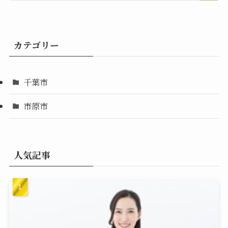
カテゴリー
千葉市
市原市
人気記事