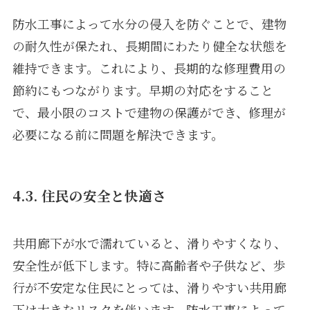
防水工事によって水分の侵入を防ぐことで、建物
の耐久性が保たれ、長期間にわたり健全な状態を
維持できます。これにより、長期的な修理費用の
節約にもつながります。早期の対応をすること
で、最小限のコストで建物の保護ができ、修理が
必要になる前に問題を解決できます。
4.3. 住民の安全と快適さ
共用廊下が水で濡れていると、滑りやすくなり、
安全性が低下します。特に高齢者や子供など、歩
行が不安定な住民にとっては、滑りやすい共用廊
下は大きなリスクを伴います。防水工事によって