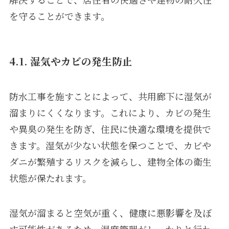
を守ることができます。
4.1. 湿気やカビの発生防止
防水工事を施すことによって、共用廊下に湿気が
溜まりにくくなります。これにより、カビの発生
や異臭の発生を防ぎ、住民に快適な環境を提供で
きます。湿気が少ない状態を保つことで、カビや
ダニが繁殖するリスクを減らし、建物全体の衛生
状態が保たれます。
湿気が溜まると空気が重く、健康に悪影響を及ぼ