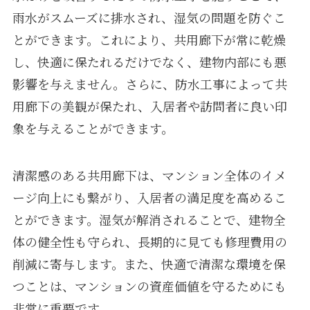
雨水がスムーズに排水され、湿気の問題を防ぐこ
とができます。これにより、共用廊下が常に乾燥
し、快適に保たれるだけでなく、建物内部にも悪
影響を与えません。さらに、防水工事によって共
用廊下の美観が保たれ、入居者や訪問者に良い印
象を与えることができます。
清潔感のある共用廊下は、マンション全体のイメ
ージ向上にも繋がり、入居者の満足度を高めるこ
とができます。湿気が解消されることで、建物全
体の健全性も守られ、長期的に見ても修理費用の
削減に寄与します。また、快適で清潔な環境を保
つことは、マンションの資産価値を守るためにも
非常に重要です。