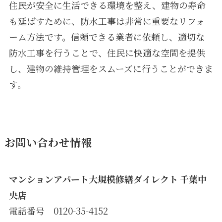
住民が安全に生活できる環境を整え、建物の寿命
も延ばすために、防水工事は非常に重要なリフォ
ーム方法です。信頼できる業者に依頼し、適切な
防水工事を行うことで、住民に快適な空間を提供
し、建物の維持管理をスムーズに行うことができま
す。
お問い合わせ情報
マンションアパート大規模修繕ダイレクト 千葉中
央店
電話番号 0120-35-4152