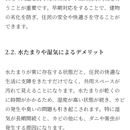
うことが重要です。早期対応をすることで、建物
の劣化を防ぎ、住民の安全や快適さを守ることが
できます。
2.2. 水たまりや湿気によるデメリット
水たまりが常に存在する状態だと、住民の快適な
生活に支障をきたすだけでなく、共用スペースが
汚れて見えることになります。水たまりが乾くの
に時間がかかるため、湿度が高い状態が続き、カビ
の発生や臭いの問題も引き起こされます。特に湿
気が長期間続くと、カビの他にも、ダニや害虫が
発生する原因になります。