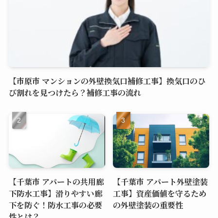
【市原市 マンションの外壁換気口補修工事】換気口のひ
び割れを見つけたら？補修工事の流れ
【千葉市 アパートの共用廊
【千葉市 アパート外壁塗装
下防水工事】滑りやすい廊
工事】資産価値を守るため
下を防ぐ！防水工事の必要
の外壁塗装の重要性
性とは？