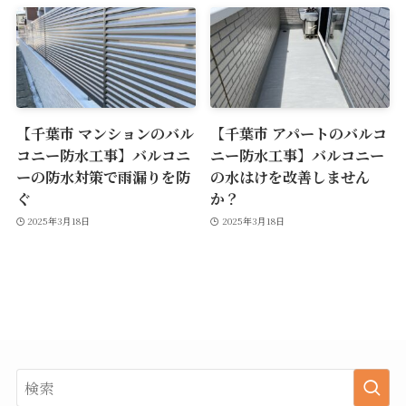
【千葉市 マンションのバル
【千葉市 アパートのバルコ
コニー防水工事】バルコニ
ニー防水工事】バルコニー
ーの防水対策で雨漏りを防
の水はけを改善しません
ぐ
か？
2025年3月18日
2025年3月18日