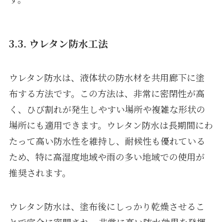
3.3. ウレタン防水工法
ウレタン防水は、液体状の防水材を共用廊下に塗
布する方法です。この方法は、非常に密閉性が高
く、ひび割れが発生しやすい場所や複雑な形状の
場所にも適用できます。ウレタン防水は長期間にわ
たって高い防水性を維持し、耐候性も優れている
ため、特に高湿度地域や雨の多い地域での使用が
推奨されます。
ウレタン防水は、塗布後にしっかり乾燥させるこ
とで完全に密閉され、非常に高い防水効果を発揮