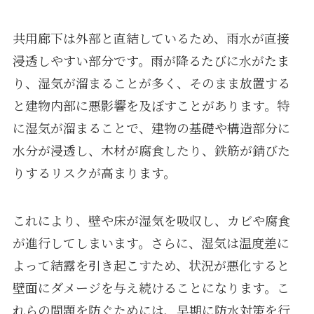
共用廊下は外部と直結しているため、雨水が直接
浸透しやすい部分です。雨が降るたびに水がたま
り、湿気が溜まることが多く、そのまま放置する
と建物内部に悪影響を及ぼすことがあります。特
に湿気が溜まることで、建物の基礎や構造部分に
水分が浸透し、木材が腐食したり、鉄筋が錆びた
りするリスクが高まります。
これにより、壁や床が湿気を吸収し、カビや腐食
が進行してしまいます。さらに、湿気は温度差に
よって結露を引き起こすため、状況が悪化すると
壁面にダメージを与え続けることになります。こ
れらの問題を防ぐためには、早期に防水対策を行