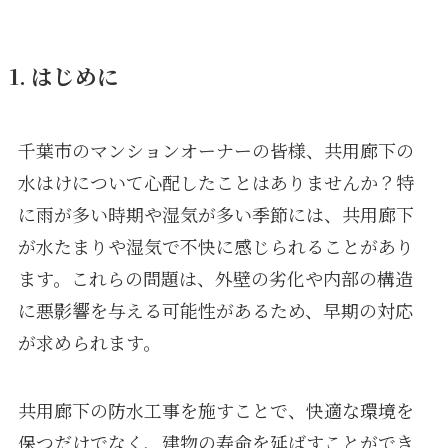
1. はじめに
千葉市のマンションオーナーの皆様、共用廊下の
水はけについて心配したことはありませんか？特
に雨が多い時期や湿気が多い季節には、共用廊下
が水たまりや湿気で不快に感じられることがあり
ます。これらの問題は、外壁の劣化や内部の構造
に悪影響を与える可能性があるため、早期の対応
が求められます。
共用廊下の防水工事を施すことで、快適な環境を
保つだけでなく、建物の寿命を延ばすことができ