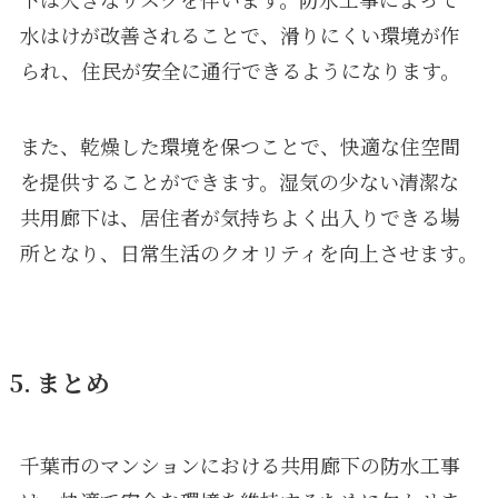
水はけが改善されることで、滑りにくい環境が作
られ、住民が安全に通行できるようになります。
また、乾燥した環境を保つことで、快適な住空間
を提供することができます。湿気の少ない清潔な
共用廊下は、居住者が気持ちよく出入りできる場
所となり、日常生活のクオリティを向上させます。
5. まとめ
千葉市のマンションにおける共用廊下の防水工事