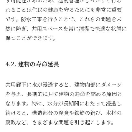
す可能性があるため、湿度管理がしっかりと行わ
れることは住民の健康を守るためにも非常に重要
です。防水工事を行うことで、これらの問題を未
然に防ぎ、共用スペースを常に清潔で快適な状態に
保つことができます。
4.2. 建物の寿命延長
共用廊下に水が浸透すると、建物内部にダメージ
を与え、長期的に見て建物の寿命を縮める原因と
なります。特に、水分が長期間にわたって浸透し
続けると、構造部分の腐食や鉄筋の錆び、木材の
腐敗など、さまざまな問題を引き起こします。