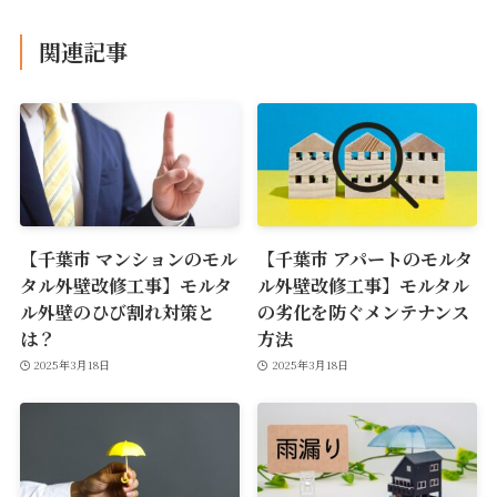
関連記事
【千葉市 マンションのモル
【千葉市 アパートのモルタ
タル外壁改修工事】モルタ
ル外壁改修工事】モルタル
ル外壁のひび割れ対策と
の劣化を防ぐメンテナンス
は？
方法
2025年3月18日
2025年3月18日