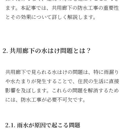
ます。本記事では、共用廊下の防水工事の重要性
とその効果について詳しく解説します。
2. 共用廊下の水はけ問題とは？
共用廊下で見られる水はけの問題は、特に雨漏り
や水たまりが発生することで、住民の生活に直接
影響を及ぼします。これらの問題を解消するため
には、防水工事が必要不可欠です。
2.1. 雨水が原因で起こる問題