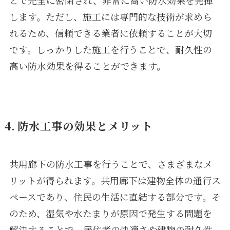
します。ただし、施工には専門的な技術が求めら
れるため、信頼できる業者に依頼することが大切
です。しっかりした施工を行うことで、耐久性の
高い防水効果を得ることができます。
4. 防水工事の効果とメリット
共用廊下の防水工事を行うことで、さまざまなメ
リットが得られます。共用廊下は建物全体の通行ス
ペースであり、住民の生活に直結する部分です。そ
のため、湿気や水たまりが原因で発生する問題を
解決することで、居住者の快適さや建物の耐久性