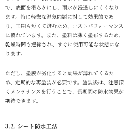
で、表面を滑らかにし、雨水が浸透しにくくなり
ます。特に軽微な湿気問題に対して効果的であ
り、工期も短くて済むため、コストパフォーマンス
に優れています。また、塗料は薄く塗布するため、
乾燥時間も短縮され、すぐに使用可能な状態にな
ります。
ただし、塗膜が劣化すると効果が薄れてくるた
め、定期的な再塗装が必要です。塗装後は、注意深
くメンテナンスを行うことで、長期間の防水効果が
期待できます。
3.2. シート防水工法