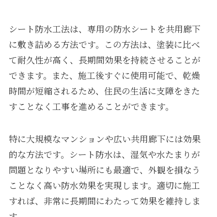
シート防水工法は、専用の防水シートを共用廊下
に敷き詰める方法です。この方法は、塗装に比べ
て耐久性が高く、長期間効果を持続させることが
できます。また、施工後すぐに使用可能で、乾燥
時間が短縮されるため、住民の生活に支障をきた
すことなく工事を進めることができます。
特に大規模なマンションや広い共用廊下には効果
的な方法です。シート防水は、湿気や水たまりが
問題となりやすい場所にも最適で、外観を損なう
ことなく高い防水効果を実現します。適切に施工
すれば、非常に長期間にわたって効果を維持しま
す。