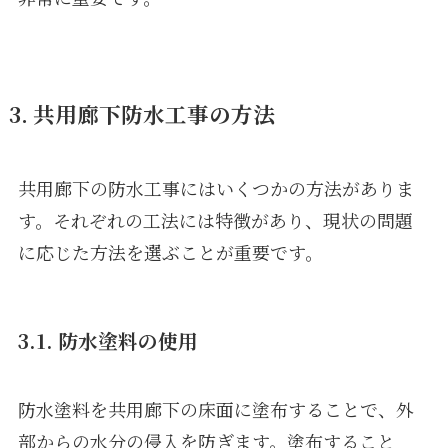
3. 共用廊下防水工事の方法
共用廊下の防水工事にはいくつかの方法がありま
す。それぞれの工法には特徴があり、現状の問題
に応じた方法を選ぶことが重要です。
3.1. 防水塗料の使用
防水塗料を共用廊下の床面に塗布することで、外
部からの水分の侵入を防ぎます。塗布すること