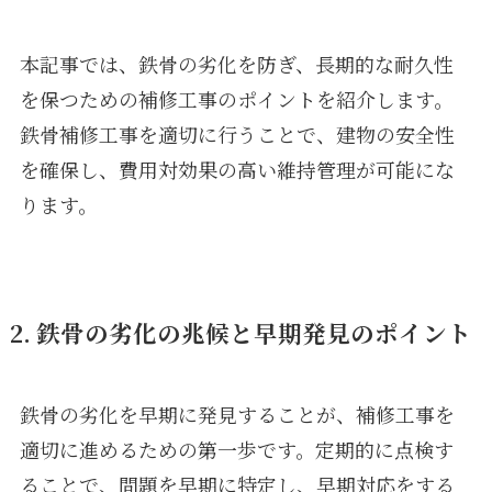
本記事では、鉄骨の劣化を防ぎ、長期的な耐久性
を保つための補修工事のポイントを紹介します。
鉄骨補修工事を適切に行うことで、建物の安全性
を確保し、費用対効果の高い維持管理が可能にな
ります。
2. 鉄骨の劣化の兆候と早期発見のポイント
鉄骨の劣化を早期に発見することが、補修工事を
適切に進めるための第一歩です。定期的に点検す
ることで、問題を早期に特定し、早期対応をする