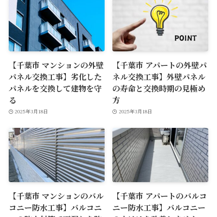
【千葉市 マンションの外壁
【千葉市 アパートの外壁パ
パネル交換工事】劣化した
ネル交換工事】外壁パネル
パネルを交換して建物を守
の寿命と交換時期の見極め
る
方
2025年3月18日
2025年3月18日
【千葉市 マンションのバル
【千葉市 アパートのバルコ
コニー防水工事】バルコニ
ニー防水工事】バルコニー