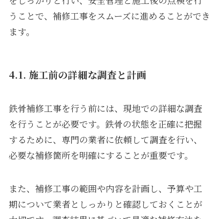
うことで、補修工事をスムーズに進めることができ
ます。
4.1. 施工前の詳細な調査と計画
鉄骨補修工事を行う前には、現地での詳細な調査
を行うことが必要です。鉄骨の状態を正確に把握
するために、専門の業者に依頼して調査を行い、
必要な補修箇所を明確にすることが重要です。
また、補修工事の範囲や内容を計画し、予算や工
期について業者としっかりと確認しておくことが