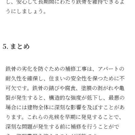
し、安心して長期間にわたり鉄骨を維持できるよ
うにしましょう。
5. まとめ
鉄骨の劣化を防ぐための補修工事は、アパートの
耐久性を確保し、住まいの安全性を保つために不
可欠です。鉄骨の錆びや腐食、塗膜の剥がれや亀
裂が発生すると、構造的な強度が低下し、最悪の
場合には建物全体に深刻な影響を及ぼすことがあ
ります。これらの兆候を早期に発見することで、
深刻な問題が発生する前に補修を行うことがで