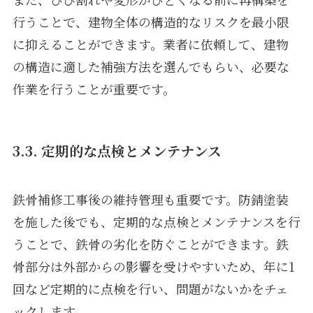
行うことで、建物全体の構造的なリスクを最小限
に抑えることができます。業者に依頼して、建物
の構造に適した補強方法を選んでもらい、必要な
作業を行うことが重要です。
3.3. 定期的な点検とメンテナンス
鉄骨補修工事後の維持管理も重要です。防錆塗装
を施した後でも、定期的な点検とメンテナンスを行
うことで、鉄骨の劣化を防ぐことができます。鉄
骨部分は外部からの影響を受けやすいため、年に1
回など定期的に点検を行い、問題がないかをチェ
ックします。