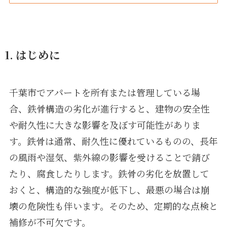
1. はじめに
千葉市でアパートを所有または管理している場
合、鉄骨構造の劣化が進行すると、建物の安全性
や耐久性に大きな影響を及ぼす可能性がありま
す。鉄骨は通常、耐久性に優れているものの、長年
の風雨や湿気、紫外線の影響を受けることで錆び
たり、腐食したりします。鉄骨の劣化を放置して
おくと、構造的な強度が低下し、最悪の場合は崩
壊の危険性も伴います。そのため、定期的な点検と
補修が不可欠です。