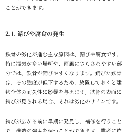
ことができます。
2.1. 錆びや腐食の発生
鉄骨の劣化が進む主な原因は、錆びや腐食です。
特に湿気が多い場所や、雨風にさらされやすい部
分では、鉄骨が錆びやすくなります。錆びた鉄骨
は、その強度が低下するため、放置しておくと建
物全体の耐久性に影響を与えます。鉄骨の表面に
錆びが見られる場合、それは劣化のサインです。
錆びが広がる前に早期に発見し、補修を行うこと
で、構造の強度を保つことができます。業者に依