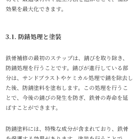
効果を最大化できます。
3.1. 防錆処理と塗装
鉄骨補修の最初のステップは、錆びを取り除き、
防錆処理を行うことです。錆びが進行している部
分は、サンドブラストやケミカル処理で錆を除去し
た後、防錆塗料を塗布します。この処理を行うこ
とで、今後の錆びの発生を防ぎ、鉄骨の寿命を延
ばすことができます。
防錆塗料には、特殊な成分が含まれており、鉄骨
を保護する効果があります。塗装を行うことで、