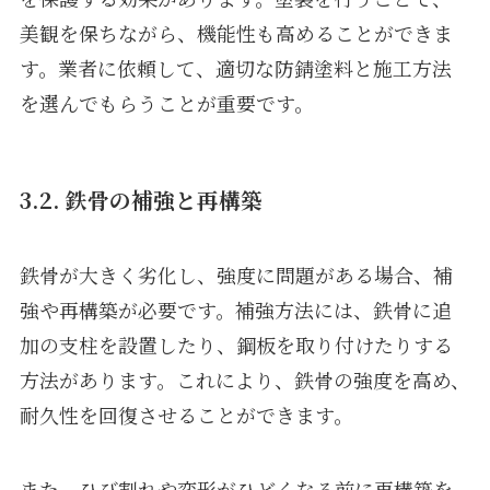
美観を保ちながら、機能性も高めることができま
す。業者に依頼して、適切な防錆塗料と施工方法
を選んでもらうことが重要です。
3.2. 鉄骨の補強と再構築
鉄骨が大きく劣化し、強度に問題がある場合、補
強や再構築が必要です。補強方法には、鉄骨に追
加の支柱を設置したり、鋼板を取り付けたりする
方法があります。これにより、鉄骨の強度を高め、
耐久性を回復させることができます。
また、ひび割れや変形がひどくなる前に再構築を