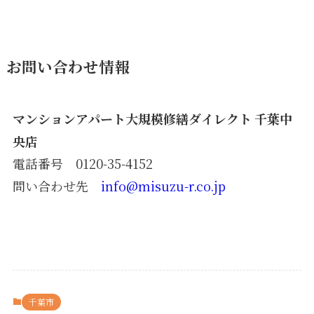
お問い合わせ情報
マンションアパート大規模修繕ダイレクト 千葉中
央店
電話番号 0120-35-4152
問い合わせ先
info@misuzu-r.co.jp
千葉市