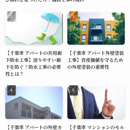
【千葉市 アパートの共用廊
【千葉市 アパート外壁塗装
下防水工事】滑りやすい廊
工事】資産価値を守るため
下を防ぐ！防水工事の必要
の外壁塗装の重要性
性とは？
【千葉市 アパートの外壁カ
【千葉市 マンションのモル