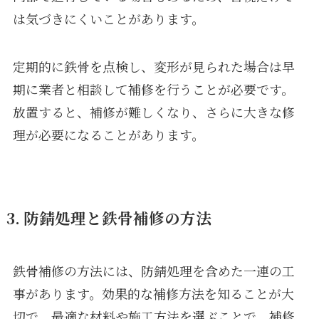
は気づきにくいことがあります。
定期的に鉄骨を点検し、変形が見られた場合は早
期に業者と相談して補修を行うことが必要です。
放置すると、補修が難しくなり、さらに大きな修
理が必要になることがあります。
3. 防錆処理と鉄骨補修の方法
鉄骨補修の方法には、防錆処理を含めた一連の工
事があります。効果的な補修方法を知ることが大
切で、最適な材料や施工方法を選ぶことで、補修