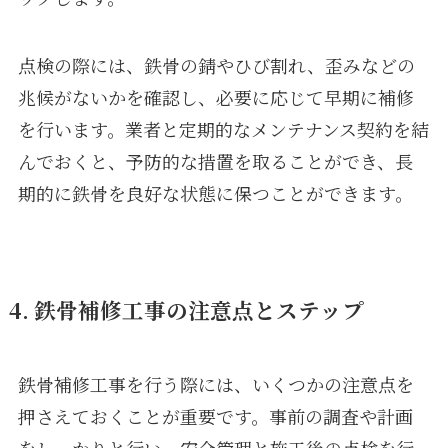
点検の際には、鉄骨の錆やひび割れ、歪みなどの
兆候がないかを確認し、必要に応じて早期に補修
を行います。業者と定期的なメンテナンス契約を結
んでおくと、予防的な措置を取ることができ、長
期的に鉄骨を良好な状態に保つことができます。
4. 鉄骨補修工事の注意点とステップ
鉄骨補修工事を行う際には、いくつかの注意点を
押さえておくことが重要です。事前の調査や計画
をしっかりと行い、安全管理と施工後の点検を行