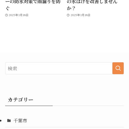
ーの防水対策で雨漏りを防
の水はけを改善しません
ぐ
か？
2025年3月18日
2025年3月18日
カテゴリー
千葉市