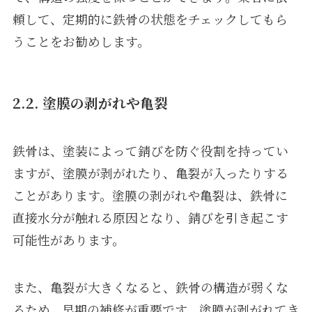
頼して、定期的に鉄骨の状態をチェックしてもら
うことをお勧めします。
2.2. 塗膜の剥がれや亀裂
鉄骨は、塗装によって錆びを防ぐ役割を持ってい
ますが、塗膜が剥がれたり、亀裂が入ったりする
ことがあります。塗膜の剥がれや亀裂は、鉄骨に
直接水分が触れる原因となり、錆びを引き起こす
可能性があります。
また、亀裂が大きくなると、鉄骨の構造が弱くな
るため、早期の補修が重要です。塗膜が剥がれてき