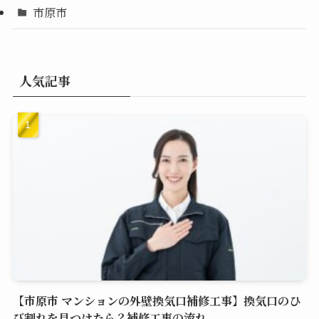
市原市
人気記事
【市原市 マンションの外壁換気口補修工事】換気口のひ
び割れを見つけたら？補修工事の流れ