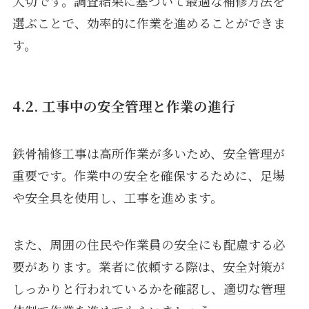
大切です。調査結果に基づいて最適な補修方法を
選ぶことで、効率的に作業を進めることができま
す。
4.2. 工事中の安全管理と作業の進行
鉄骨補修工事は高所作業が多いため、安全管理が
重要です。作業中の安全を確保するために、足場
や安全具を使用し、工事を進めます。
また、周囲の住民や作業員の安全にも配慮する必
要があります。業者に依頼する際は、安全対策が
しっかりと行われているかを確認し、適切な管理