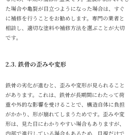
た場合や亀裂が目立つようになった場合は、すぐ
に補修を行うことをお勧めします。専門の業者と
相談し、適切な塗料や補修方法を選ぶことが大切
です。
2.3. 鉄骨の歪みや変形
鉄骨の劣化が進むと、歪みや変形が見られること
があります。これは、鉄骨が長期間にわたって荷
重や外的な影響を受けることで、構造自体に負担
がかかり、形が崩れてしまうためです。歪みや変
形は、見た目にわかりやすい場合もありますが、
内部で進行している場合もあるため、目視だけで