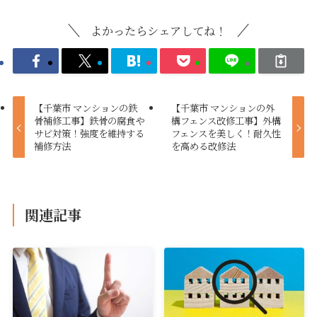
よかったらシェアしてね！
【千葉市 マンションの鉄
【千葉市 マンションの外
骨補修工事】鉄骨の腐食や
構フェンス改修工事】外構
サビ対策！強度を維持する
フェンスを美しく！耐久性
補修方法
を高める改修法
関連記事