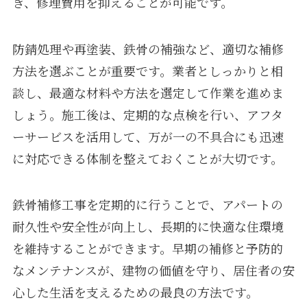
き、修理費用を抑えることが可能です。
防錆処理や再塗装、鉄骨の補強など、適切な補修
方法を選ぶことが重要です。業者としっかりと相
談し、最適な材料や方法を選定して作業を進めま
しょう。施工後は、定期的な点検を行い、アフタ
ーサービスを活用して、万が一の不具合にも迅速
に対応できる体制を整えておくことが大切です。
鉄骨補修工事を定期的に行うことで、アパートの
耐久性や安全性が向上し、長期的に快適な住環境
を維持することができます。早期の補修と予防的
なメンテナンスが、建物の価値を守り、居住者の安
心した生活を支えるための最良の方法です。