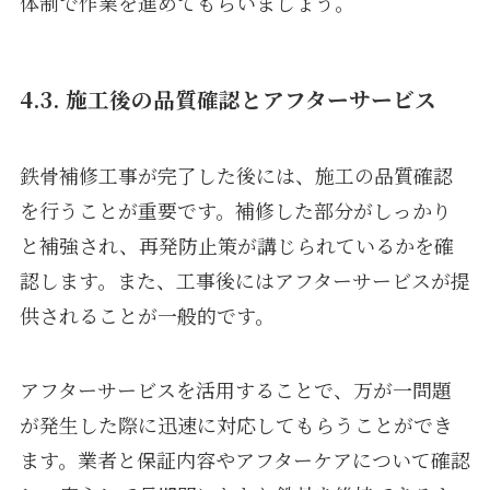
体制で作業を進めてもらいましょう。
4.3. 施工後の品質確認とアフターサービス
鉄骨補修工事が完了した後には、施工の品質確認
を行うことが重要です。補修した部分がしっかり
と補強され、再発防止策が講じられているかを確
認します。また、工事後にはアフターサービスが提
供されることが一般的です。
アフターサービスを活用することで、万が一問題
が発生した際に迅速に対応してもらうことができ
ます。業者と保証内容やアフターケアについて確認