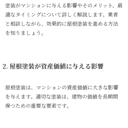
塗装がマンションに与える影響やそのメリット、最
適なタイミングについて詳しく解説します。業者
と相談しながら、効果的に屋根塗装を進める方法
を知りましょう。
2. 屋根塗装が資産価値に与える影響
屋根塗装は、マンションの資産価値に大きな影響
を与えます。適切な塗装は、建物の価値を長期間
保つための重要な要素です。