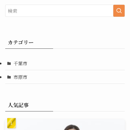
カテゴリー
千葉市
市原市
人気記事