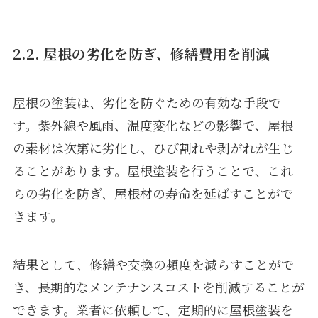
2.2. 屋根の劣化を防ぎ、修繕費用を削減
屋根の塗装は、劣化を防ぐための有効な手段で
す。紫外線や風雨、温度変化などの影響で、屋根
の素材は次第に劣化し、ひび割れや剥がれが生じ
ることがあります。屋根塗装を行うことで、これ
らの劣化を防ぎ、屋根材の寿命を延ばすことがで
きます。
結果として、修繕や交換の頻度を減らすことがで
き、長期的なメンテナンスコストを削減することが
できます。業者に依頼して、定期的に屋根塗装を