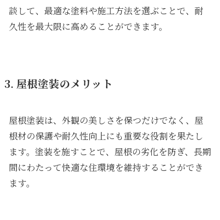
談して、最適な塗料や施工方法を選ぶことで、耐
久性を最大限に高めることができます。
3. 屋根塗装のメリット
屋根塗装は、外観の美しさを保つだけでなく、屋
根材の保護や耐久性向上にも重要な役割を果たし
ます。塗装を施すことで、屋根の劣化を防ぎ、長期
間にわたって快適な住環境を維持することができ
ます。