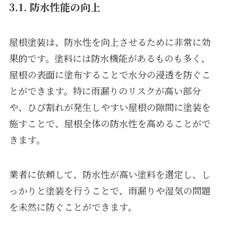
3.1. 防水性能の向上
屋根塗装は、防水性を向上させるために非常に効
果的です。塗料には防水機能があるものも多く、
屋根の表面に塗布することで水分の浸透を防ぐこ
とができます。特に雨漏りのリスクが高い部分
や、ひび割れが発生しやすい屋根の隙間に塗装を
施すことで、屋根全体の防水性を高めることがで
きます。
業者に依頼して、防水性が高い塗料を選定し、し
っかりと塗装を行うことで、雨漏りや湿気の問題
を未然に防ぐことができます。