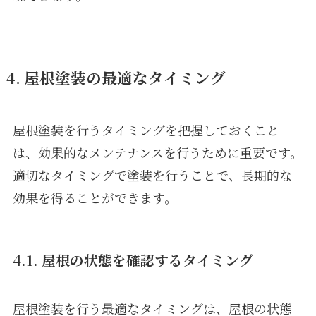
4. 屋根塗装の最適なタイミング
屋根塗装を行うタイミングを把握しておくこと
は、効果的なメンテナンスを行うために重要です。
適切なタイミングで塗装を行うことで、長期的な
効果を得ることができます。
4.1. 屋根の状態を確認するタイミング
屋根塗装を行う最適なタイミングは、屋根の状態