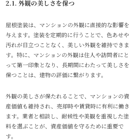
2.1. 外観の美しさを保つ
屋根塗装は、マンションの外観に直接的な影響を
与えます。塗装を定期的に行うことで、色あせや
汚れが目立つことなく、美しい外観を維持できま
す。特に、マンションの外観は住人や訪問者にと
って第一印象となり、長期間にわたって美しさを
保つことは、建物の評価に繋がります。
外観の美しさが保たれることで、マンションの資
産価値も維持され、売却時や賃貸時に有利に働き
ます。業者と相談し、耐候性や美観を重視した塗
料を選ぶことが、資産価値を守るために重要で
す。