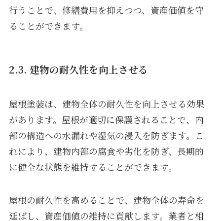
行うことで、修繕費用を抑えつつ、資産価値を守
ることができます。
2.3. 建物の耐久性を向上させる
屋根塗装は、建物全体の耐久性を向上させる効果
があります。屋根が適切に保護されることで、内
部の構造への水漏れや湿気の浸入を防ぎます。こ
れにより、建物内部の腐食や劣化を防ぎ、長期的
に健全な状態を維持することができます。
屋根の耐久性を高めることで、建物全体の寿命を
延ばし、資産価値の維持に貢献します。業者と相