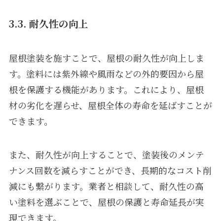
3.3. 耐久性の向上
屋根塗装を施すことで、屋根の耐久性が向上しま
す。塗料には紫外線や風雨などの外的要因から屋
根を保護する機能があります。これにより、屋根
材の劣化を遅らせ、屋根全体の寿命を延ばすことが
できます。
また、耐久性が向上することで、塗装後のメンテ
ナンス回数を減らすことができ、長期的なコスト削
減にも繋がります。業者と相談して、耐久性の高
い塗料を選ぶことで、屋根の保護と寿命延長が実
現できます。