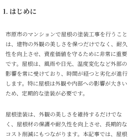
1. はじめに
市原市のマンションで屋根の塗装工事を行うこと
は、建物の外観の美しさを保つだけでなく、耐久
性を向上させ、資産価値を守るために非常に重要
です。屋根は、風雨や日光、温度変化など外部の
影響を常に受けており、時間が経つと劣化が進行
します。特に屋根は外観や内部への影響が大きい
ため、定期的な塗装が必要です。
屋根塗装は、外観の美しさを維持するだけでな
く、屋根材の保護や耐久性を向上させ、長期的な
コスト削減にもつながります。本記事では、屋根