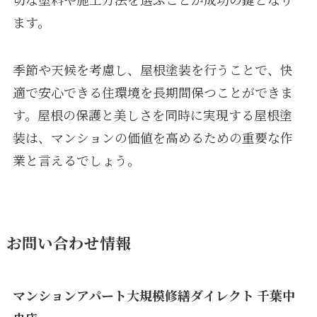
ます。
季節や天候を考慮し、屋根塗装を行うことで、快
適で安心できる住環境を長期間保つことができま
す。屋根の保護と美しさを同時に実現する屋根塗
装は、マンションの価値を高めるための重要な作
業と言えるでしょう。
お問い合わせ情報
マンションアパート大規模修繕ダイレクト 千葉中