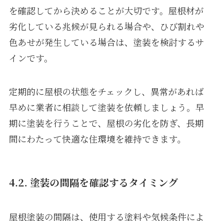
を確認してから決めることが大切です。屋根材が
劣化している兆候が見られる場合や、ひび割れや
色あせが発生している場合は、塗装を検討するサ
インです。
定期的に屋根の状態をチェックし、異常があれば
早めに業者に相談して塗装を依頼しましょう。早
期に塗装を行うことで、屋根の劣化を防ぎ、長期
間にわたって快適な住環境を維持できます。
4.2. 塗装の間隔を確認するタイミング
屋根塗装の間隔は、使用する塗料や気候条件によ