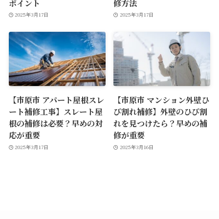
ポイント
修方法
2025年3月17日
2025年3月17日
【市原市 アパート屋根スレ
【市原市 マンション外壁ひ
ート補修工事】スレート屋
び割れ補修】外壁のひび割
根の補修は必要？早めの対
れを見つけたら？早めの補
応が重要
修が重要
2025年3月17日
2025年3月16日