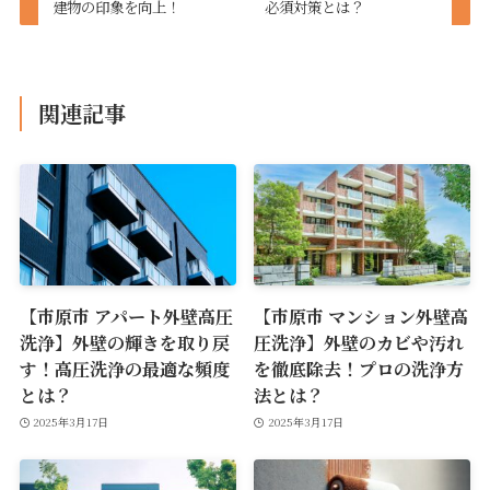
建物の印象を向上！
必須対策とは？
関連記事
【市原市 アパート外壁高圧
【市原市 マンション外壁高
洗浄】外壁の輝きを取り戻
圧洗浄】外壁のカビや汚れ
す！高圧洗浄の最適な頻度
を徹底除去！プロの洗浄方
とは？
法とは？
2025年3月17日
2025年3月17日