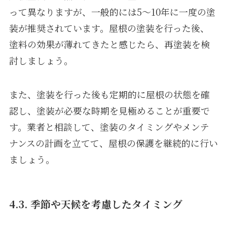
って異なりますが、一般的には5〜10年に一度の塗
装が推奨されています。屋根の塗装を行った後、
塗料の効果が薄れてきたと感じたら、再塗装を検
討しましょう。
また、塗装を行った後も定期的に屋根の状態を確
認し、塗装が必要な時期を見極めることが重要で
す。業者と相談して、塗装のタイミングやメンテ
ナンスの計画を立てて、屋根の保護を継続的に行い
ましょう。
4.3. 季節や天候を考慮したタイミング