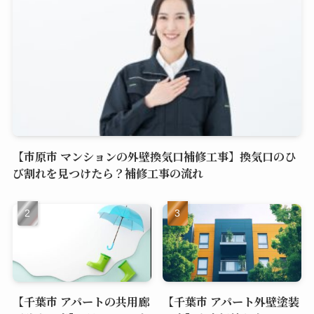
【市原市 マンションの外壁換気口補修工事】換気口のひ
び割れを見つけたら？補修工事の流れ
【千葉市 アパートの共用廊
【千葉市 アパート外壁塗装