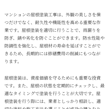
マンションの屋根塗装工事は、外観の美しさを保
つだけでなく、耐久性や機能性を高める重要な作
業です。屋根塗装を適切に行うことで、雨漏りを
防ぎ、錆や劣化を防ぐことができます。防水性能や
防錆性を強化し、屋根材の寿命を延ばすことがで
きるため、長期的には修繕費用の削減にもつなが
ります。
屋根塗装は、資産価値を守るためにも重要な投資
です。また、屋根の状態を定期的にチェックし、最
適なタイミングで塗装を行うことが大切です。屋
根塗装を行う際には、業者としっかり相談し、適
切な塗料や施工方法を選ぶことが成功の鍵となり