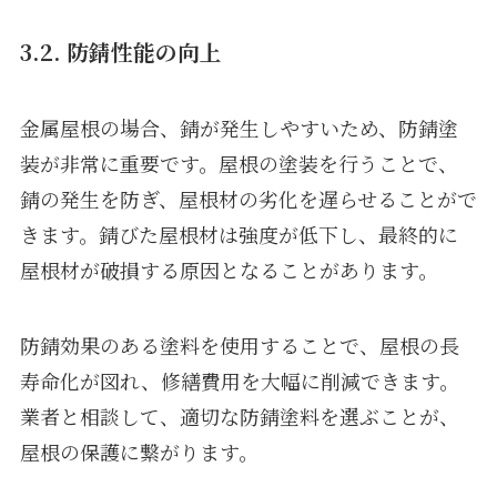
3.2. 防錆性能の向上
金属屋根の場合、錆が発生しやすいため、防錆塗
装が非常に重要です。屋根の塗装を行うことで、
錆の発生を防ぎ、屋根材の劣化を遅らせることがで
きます。錆びた屋根材は強度が低下し、最終的に
屋根材が破損する原因となることがあります。
防錆効果のある塗料を使用することで、屋根の長
寿命化が図れ、修繕費用を大幅に削減できます。
業者と相談して、適切な防錆塗料を選ぶことが、
屋根の保護に繋がります。