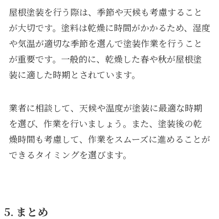
屋根塗装を行う際は、季節や天候も考慮すること
が大切です。塗料は乾燥に時間がかかるため、湿度
や気温が適切な季節を選んで塗装作業を行うこと
が重要です。一般的に、乾燥した春や秋が屋根塗
装に適した時期とされています。
業者に相談して、天候や温度が塗装に最適な時期
を選び、作業を行いましょう。また、塗装後の乾
燥時間も考慮して、作業をスムーズに進めることが
できるタイミングを選びます。
5. まとめ