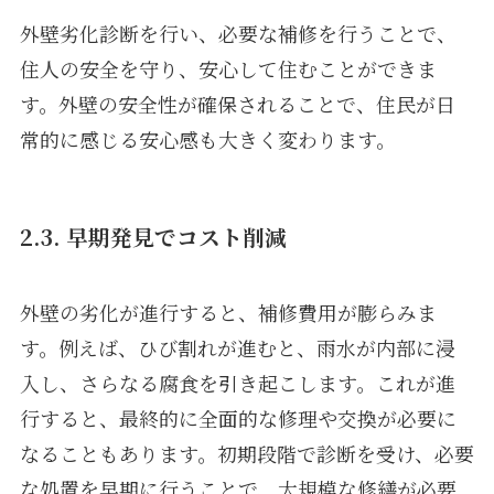
外壁劣化診断を行い、必要な補修を行うことで、
住人の安全を守り、安心して住むことができま
す。外壁の安全性が確保されることで、住民が日
常的に感じる安心感も大きく変わります。
2.3. 早期発見でコスト削減
外壁の劣化が進行すると、補修費用が膨らみま
す。例えば、ひび割れが進むと、雨水が内部に浸
入し、さらなる腐食を引き起こします。これが進
行すると、最終的に全面的な修理や交換が必要に
なることもあります。初期段階で診断を受け、必要
な処置を早期に行うことで、大規模な修繕が必要