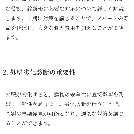
な役割、診断後に必要な対応について詳しく解説
します。早期に対策を講じることで、アパートの寿
命を延ばし、大きな修理費用を抑えることができ
ます。
2. 外壁劣化診断の重要性
外壁が劣化すると、建物の安全性に直接影響を及
ぼす可能性があります。劣化診断を行うことで、
問題の早期発見が可能となり、適切な対策を講じ
ることができます。