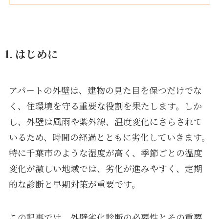
1. はじめに
アパートの外壁は、建物の見た目を保つだけでな
く、住環境を守る重要な役割を果たします。しか
し、外壁は風雨や紫外線、温度変化にさらされて
いるため、時間の経過とともに劣化していきます。
特に千葉市のような湿度が高く、季節ごとの温度
変化が激しい地域では、劣化が進みやすく、定期
的な診断と早期対策が重要です。
この記事では、外壁劣化診断の必要性とその重要