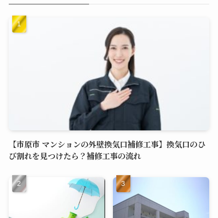
【市原市 マンションの外壁換気口補修工事】換気口のひ
び割れを見つけたら？補修工事の流れ