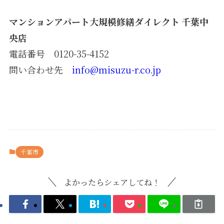
マンションアパート大規模修繕ダイレクト 千葉中
央店
電話番号 0120-35-4152
問い合わせ先
info@misuzu-r.co.jp
千葉市
よかったらシェアしてね！