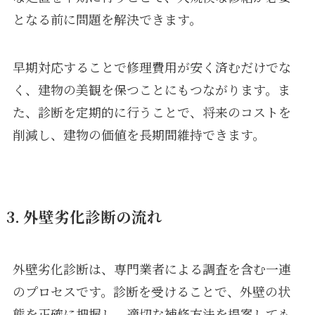
となる前に問題を解決できます。
早期対応することで修理費用が安く済むだけでな
く、建物の美観を保つことにもつながります。ま
た、診断を定期的に行うことで、将来のコストを
削減し、建物の価値を長期間維持できます。
3. 外壁劣化診断の流れ
外壁劣化診断は、専門業者による調査を含む一連
のプロセスです。診断を受けることで、外壁の状
態を正確に把握し、適切な補修方法を提案しても