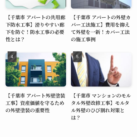
【千葉市 アパートの共用廊
【千葉市 アパートの外壁カ
下防水工事】滑りやすい廊
バー工法施工】費用を抑え
下を防ぐ！防水工事の必要
て外壁を一新！カバー工法
性とは？
の施工事例
【千葉市 アパート外壁塗装
【千葉市 マンションのモル
工事】資産価値を守るため
タル外壁改修工事】モルタ
の外壁塗装の重要性
ル外壁のひび割れ対策と
は？