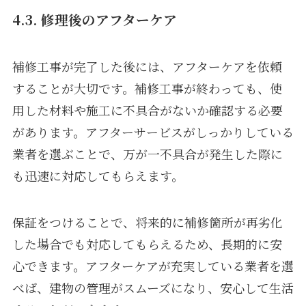
4.3. 修理後のアフターケア
補修工事が完了した後には、アフターケアを依頼
することが大切です。補修工事が終わっても、使
用した材料や施工に不具合がないか確認する必要
があります。アフターサービスがしっかりしている
業者を選ぶことで、万が一不具合が発生した際に
も迅速に対応してもらえます。
保証をつけることで、将来的に補修箇所が再劣化
した場合でも対応してもらえるため、長期的に安
心できます。アフターケアが充実している業者を選
べば、建物の管理がスムーズになり、安心して生活