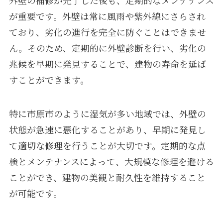
外壁の補修が完了した後も、定期的なメンテナンス
が重要です。外壁は常に風雨や紫外線にさらされ
ており、劣化の進行を完全に防ぐことはできませ
ん。そのため、定期的に外壁診断を行い、劣化の
兆候を早期に発見することで、建物の寿命を延ば
すことができます。
特に市原市のように湿気が多い地域では、外壁の
状態が急速に悪化することがあり、早期に発見し
て適切な修理を行うことが大切です。定期的な点
検とメンテナンスによって、大規模な修理を避ける
ことができ、建物の美観と耐久性を維持すること
が可能です。