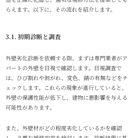
らえます。以下に、その流れを紹介します。
3.1. 初期診断と調査
外壁劣化診断を依頼する際、まずは専門業者がア
パートの外壁を目視で確認します。目視調査で
は、ひび割れや剥がれ、変色、錆の有無などをチ
ェックします。これらの現象が進行していると、
外壁の保護性能が低下し、建物に悪影響を与える
可能性があります。
また、外壁材がどの程度劣化しているかを確認
し、必要な補修内容を検討します。診断結果に基