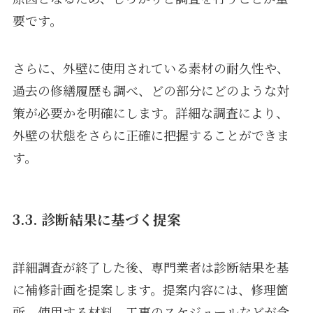
要です。
さらに、外壁に使用されている素材の耐久性や、
過去の修繕履歴も調べ、どの部分にどのような対
策が必要かを明確にします。詳細な調査により、
外壁の状態をさらに正確に把握することができま
す。
3.3. 診断結果に基づく提案
詳細調査が終了した後、専門業者は診断結果を基
に補修計画を提案します。提案内容には、修理箇
所、使用する材料、工事のスケジュールなどが含