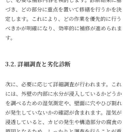
づき、どの部分に重点を置いて修繕を行うかを決
定します。これにより、どの作業を優先的に行う
べきかが明確になり、効率的に補修が進められま
す。
3.2. 詳細調査と劣化診断
次に、必要に応じて詳細調査が行われます。これ
には、外壁の内部に水分が浸入しているかどうか
を調べるための湿気測定や、壁面に穴やひび割れ
が発生していないかの確認が含まれます。湿気が
浸透していると、カビの発生や構造部分の腐食の
原因となるため、しっかりと調査を行うことが重