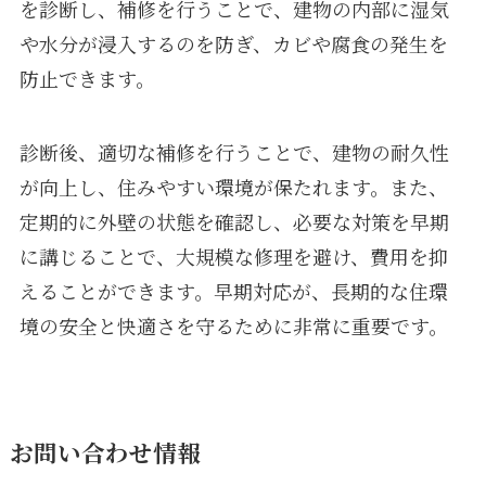
を診断し、補修を行うことで、建物の内部に湿気
や水分が浸入するのを防ぎ、カビや腐食の発生を
防止できます。
診断後、適切な補修を行うことで、建物の耐久性
が向上し、住みやすい環境が保たれます。また、
定期的に外壁の状態を確認し、必要な対策を早期
に講じることで、大規模な修理を避け、費用を抑
えることができます。早期対応が、長期的な住環
境の安全と快適さを守るために非常に重要です。
お問い合わせ情報