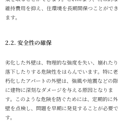
維持費用を抑え、住環境を長期間保つことができ
ます。
2.2. 安全性の確保
劣化した外壁は、物理的な強度を失い、崩れたり
落下したりする危険性をはらんでいます。特に老
朽化したアパートの外壁は、強風や地震などの際
に建物に深刻なダメージを与える原因となりま
す。このような危険を防ぐためには、定期的に外
壁を点検し、問題を早期に発見することが必要で
す。