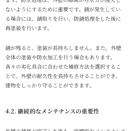
ないようにするために重要です。錆が発生してい
る場合には、錆取りを行い、防錆処理をした後に
再塗装を行います。
錆が残ると、塗装が長持ちしません。また、外壁
全体の塗装や防水加工を行う場合もあります。
各々の劣化具合に合わせた補修方法を選択するこ
とで、外壁の耐久性を長持ちさせることができ、
建物をしっかり守ることができます。
4.2. 継続的なメンテナンスの重要性