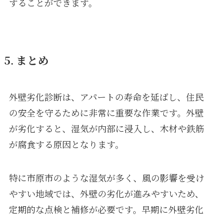
することができます。
5. まとめ
外壁劣化診断は、アパートの寿命を延ばし、住民
の安全を守るために非常に重要な作業です。外壁
が劣化すると、湿気が内部に浸入し、木材や鉄筋
が腐食する原因となります。
特に市原市のような湿気が多く、風の影響を受け
やすい地域では、外壁の劣化が進みやすいため、
定期的な点検と補修が必要です。早期に外壁劣化