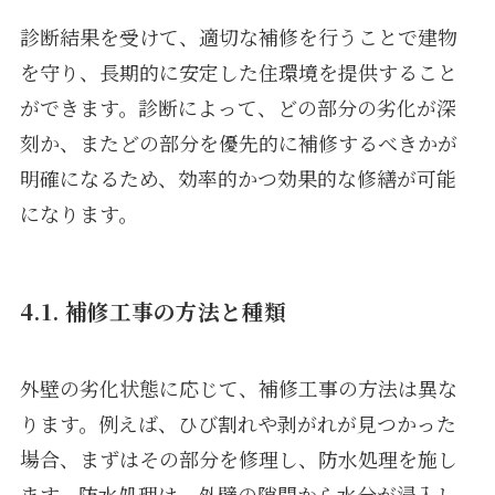
診断結果を受けて、適切な補修を行うことで建物
を守り、長期的に安定した住環境を提供すること
ができます。診断によって、どの部分の劣化が深
刻か、またどの部分を優先的に補修するべきかが
明確になるため、効率的かつ効果的な修繕が可能
になります。
4.1. 補修工事の方法と種類
外壁の劣化状態に応じて、補修工事の方法は異な
ります。例えば、ひび割れや剥がれが見つかった
場合、まずはその部分を修理し、防水処理を施し
ます。防水処理は、外壁の隙間から水分が浸入し