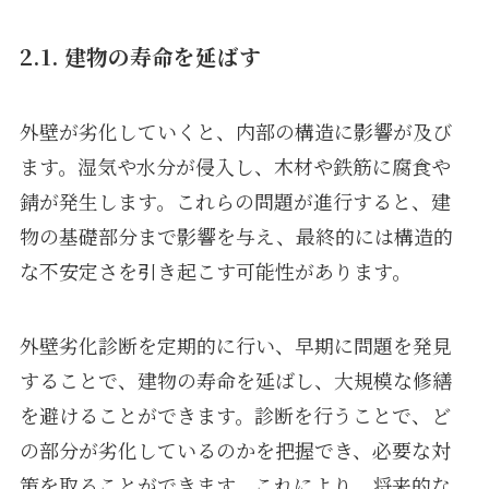
2.1. 建物の寿命を延ばす
外壁が劣化していくと、内部の構造に影響が及び
ます。湿気や水分が侵入し、木材や鉄筋に腐食や
錆が発生します。これらの問題が進行すると、建
物の基礎部分まで影響を与え、最終的には構造的
な不安定さを引き起こす可能性があります。
外壁劣化診断を定期的に行い、早期に問題を発見
することで、建物の寿命を延ばし、大規模な修繕
を避けることができます。診断を行うことで、ど
の部分が劣化しているのかを把握でき、必要な対
策を取ることができます。これにより、将来的な