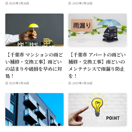
2025年3月18日
2025年3月18日
【千葉市 マンションの雨ど
【千葉市 アパートの雨どい
い補修・交換工事】雨どい
補修・交換工事】雨どいの
の詰まりや破損を早めに対
メンテナンスで雨漏り防止
処！
を！
2025年3月18日
2025年3月18日