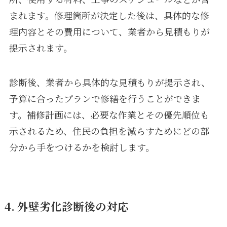
まれます。修理箇所が決定した後は、具体的な修
理内容とその費用について、業者から見積もりが
提示されます。
診断後、業者から具体的な見積もりが提示され、
予算に合ったプランで修繕を行うことができま
す。補修計画には、必要な作業とその優先順位も
示されるため、住民の負担を減らすためにどの部
分から手をつけるかを検討します。
4. 外壁劣化診断後の対応