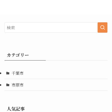
カテゴリー
千葉市
市原市
人気記事